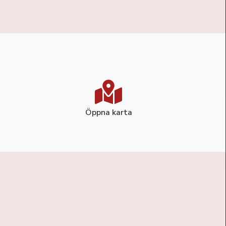
Öppna karta